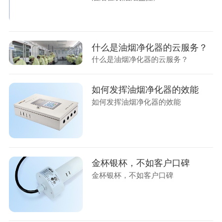
什么是油烟净化器的云服务？
什么是油烟净化器的云服务？
如何发挥油烟净化器的效能
如何发挥油烟净化器的效能
金杯银杯，不如客户口碑
金杯银杯，不如客户口碑