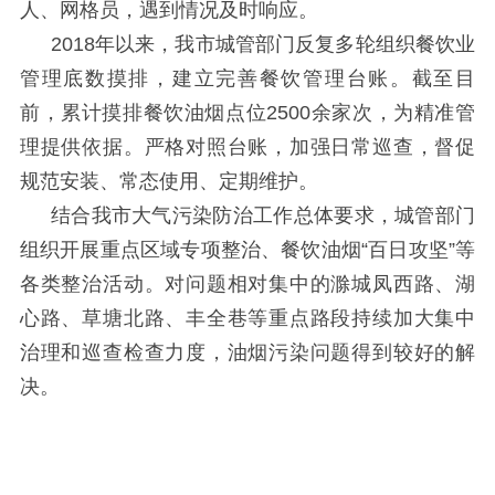
人、网格员，遇到情况及时响应。
2018年以来，我市城管部门反复多轮组织餐饮业
管理底数摸排，建立完善餐饮管理台账。截至目
前，累计摸排餐饮油烟点位2500余家次，为精准管
理提供依据。严格对照台账，加强日常巡查，督促
规范安装、常态使用、定期维护。
结合我市大气污染防治工作总体要求，城管部门
组织开展重点区域专项整治、餐饮油烟
“百日攻坚”等
各类整治活动。对问题相对集中的滁城凤西路、湖
心路、草塘北路、丰全巷等重点路段持续加大集中
治理和巡查检查力度，油烟污染问题得到较好的解
决。