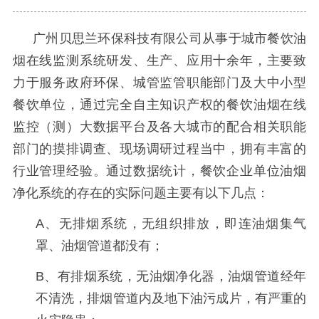
广州贝思兰环保科技有限公司从事于城市餐饮油
烟在线监测系统研发、生产、应用十余年，主要致
力于服务政府环保、城管监管职能部门及大中小型
餐饮单位，通过完全自主知识产权的餐饮油烟在线
监控（测）大数据平台及各大城市的配合相关职能
部门的摸排调查、现场调研过程当中，拥有丰富的
行业管理经验。通过数据统计，餐饮企业单位油烟
净化系统的存在的实际问题主要有以下几点：
A、无排烟系统，无组织排放，即连油烟集气
罩、油烟管道都没有；
B、有排烟系统，无油烟净化器，油烟管道经年
不清洗，排烟管道内及地下油污成片，有严重的