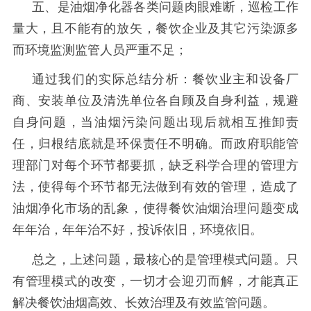
五、是油烟净化器各类问题肉眼难断，巡检工作
量大，且不能有的放矢，餐饮企业及其它污染源多
而环境监测监管人员严重不足；
通过我们的实际总结分析：餐饮业主和设备厂
商、安装单位及清洗单位各自顾及自身利益，规避
自身问题，当油烟污染问题出现后就相互推卸责
任，归根结底就是环保责任不明确。而政府职能管
理部门对每个环节都要抓，缺乏科学合理的管理方
法，使得每个环节都无法做到有效的管理，造成了
油烟净化市场的乱象，使得餐饮油烟治理问题变成
年年治，年年治不好，投诉依旧，环境依旧。
总之，上述问题，最核心的是管理模式问题。只
有管理模式的改变，一切才会迎刃而解，才能真正
解决餐饮油烟高效、长效治理及有效监管问题。