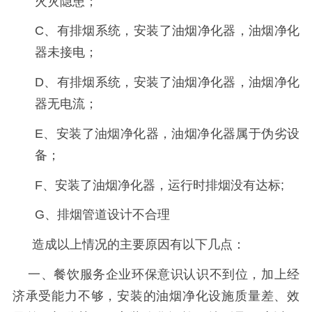
火灾隐患；
C、有排烟系统，安装了油烟净化器，油烟净化
器未接电；
D、有排烟系统，安装了油烟净化器，油烟净化
器无电流；
E、安装了油烟净化器，油烟净化器属于伪劣设
备；
F、
安装了油烟净化器，运行时排烟没有达标
;
G、排烟管道设计不合理
造成以上情况的主要原因有以下几点：
一、餐饮服务企业环保意识认识不到位，加上经
济承受能力不够，安装的油烟净化设施质量差、效