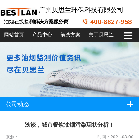
广州贝思兰环保科技有限公司
400-8827-958
油烟在线监测
解决方案服务商
网站首页
产品中心
解决方案
关于贝思兰
公司动态
浅谈，城市餐饮油烟污染现状分析！
来源：
时间：2021-03-06