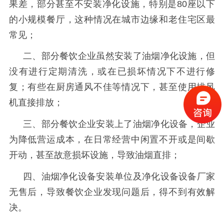
果差，部分甚至不安装净化设施，特别是
80座以下
的小规模餐厅，这种情况在城市边缘和老住宅区最
常见；
二、部分餐饮企业虽然安装了油烟净化设施，但
没有进行定期清洗，或在已损坏情况下不进行修
复；有些在厨房通风不佳等情况下，甚至使用排风
机直接排放；
三、部分餐饮企业安装上了油烟净化设备，企业
为降低营运成本，在日常经营中闲置不开或是间歇
开动，甚至故意损坏设施，导致油烟直排；
四、油烟净化设备安装单位及净化设备设备厂家
无售后，导致餐饮企业发现问题后，得不到有效解
决。