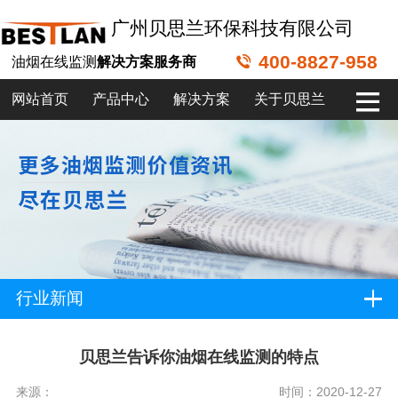
广州贝思兰环保科技有限公司
400-8827-958
油烟在线监测
解决方案服务商
网站首页
产品中心
解决方案
关于贝思兰
行业新闻
贝思兰告诉你油烟在线监测的特点
来源：
时间：2020-12-27