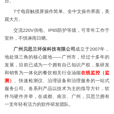
台。
7寸电容触摸屏操作简单。全中文操作界面，美
观大方。
交流220V供电、IP65防护等级，可常年工作于
室外，不惧淋雨日晒。
广州贝思兰环保科技有限公司
成立于2007年，
地处珠三角的核心腹地——广州市，经过十多年的
发展，目前已成为一个拥有自己知识产权，集研发
和销售为一体化的餐饮相关行业油烟
在线监控（监
测）
、快速检测仪、治理设备和治理服务的一站式
服务公司。各系列产品以技术为主的指导方针，软
件与硬件并举，在成都、南京、广州，贝思兰拥有
一支年轻有活力的软件研发团队。