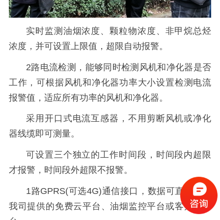
实时监测油烟浓度、颗粒物浓度、非甲烷总烃
浓度，并可设置上限值，超限自动报警。
2路电流检测，能够同时检测风机和净化器是否
工作，可根据风机和净化器功率大小设置检测电流
报警值，适应所有功率的风机和净化器。
采用开口式电流互感器，不用剪断风机或净化
器线缆即可测量。
可设置三个独立的工作时间段，时间段内超限
才报警，时间段外超限不报警。
1路GPRS(可选4G)通信接口，数据可直接上传
我司提供的免费云平台、油烟监控平台或客户的平