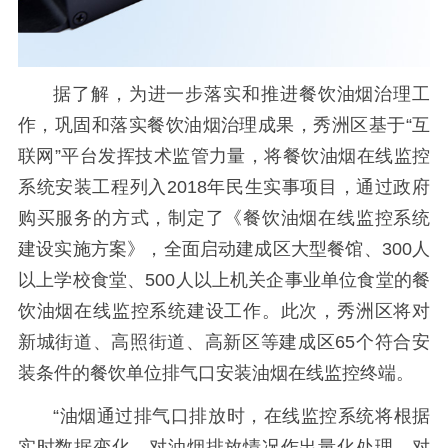
据了解，为进一步落实和推进餐饮油烟治理工
作，巩固和落实餐饮油烟治理成果，秀洲区基于“互
联网”平台发挥技术监管力量，将餐饮油烟在线监控
系统安装工程列入2018年民生实事项目，通过政府
购买服务的方式，制定了《餐饮油烟在线监控系统
建设实施方案》，全面启动建成区大型餐馆、300人
以上学校食堂、500人以上机关企事业单位食堂的餐
饮油烟在线监控系统建设工作。此次，秀洲区将对
新城街道、高照街道、高新区等建成区65个符合安
装条件的餐饮单位排气口安装油烟在线监控终端。
“油烟通过排气口排放时，在线监控系统将根据
实时数据变化，对油烟排放情况作出量化处理，对