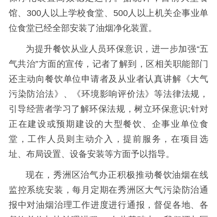
馆、300人以上学校食堂、500人以上机关企事业单
位食堂已经全部安装了油烟净化装置。
为提升餐饮从业人员环保意识，进一步加强“五
气共治”方面的宣传，记者了解到，区相关职能部门
还主动向餐饮单位申请者及从业者认真讲解《大气
污染防治法》、《环境影响评价法》等法律法规，
引导经营者学习了解环保法规，树立环保意识;针对
正在建设或预期建设的大型餐饮、企事业单位食
堂，工作人员则主动介入，提前服务，在项目选
址、布局设置、设备安装等方面予以指导。
现在，秀洲区治气办正积极推动餐饮油烟在线
监控系统安装，每月定期在秀洲区大气污染防治通
报中对油烟治理工作进度进行通报，督促各地、各