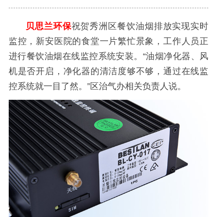
贝思兰环保
祝贺秀洲区餐饮油烟排放实现实时
监控，新安医院的食堂一片繁忙景象，工作人员正
进行餐饮油烟在线监控系统安装。“油烟净化器、风
机是否开启，净化器的清洁度够不够，通过在线监
控系统就一目了然。”区治气办相关负责人说。