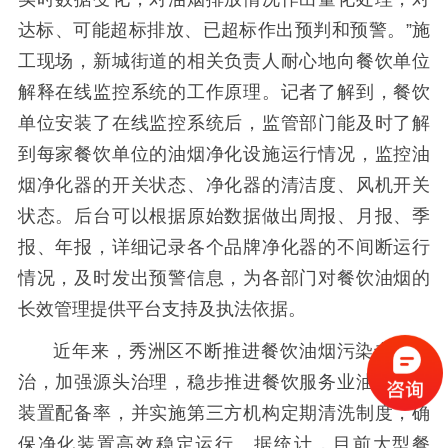
达标、可能超标排放、已超标作出预判和预警。”施
工现场，新城街道的相关负责人耐心地向餐饮单位
解释在线监控系统的工作原理。记者了解到，餐饮
单位安装了在线监控系统后，监管部门能及时了解
到每家餐饮单位的油烟净化设施运行情况，监控油
烟净化器的开关状态、净化器的清洁度、风机开关
状态。后台可以根据原始数据做出周报、月报、季
报、年报，详细记录各个品牌净化器的不间断运行
情况，及时发出预警信息，为各部门对餐饮油烟的
长效管理提供平台支持及执法依据。
近年来，秀洲区不断推进餐饮油烟污染专项整
治，加强源头治理，稳步推进餐饮服务业油烟净化
装置配备率，并实施第三方机构定期清洗制度，确
保净化装置高效稳定运行。据统计，目前大型餐