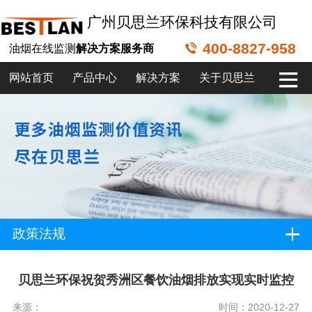
广州贝思兰环保科技有限公司
400-8827-958
油烟在线监测
解决方案服务商
网站首页
产品中心
解决方案
关于贝思兰
政策法规
贝思兰环保祝贺秀洲区餐饮油烟排放实现实时监控
来源：
时间：2020-12-27