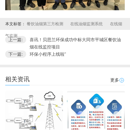
本文标签：
餐饮油烟第三方检测
在线油烟监测系统
在线烟
气监测
上一篇:
喜讯！贝思兰环保成功中标大同市平城区餐饮油
烟在线监控项目
下一篇:
环保小程序上线啦"
相关资讯
更多