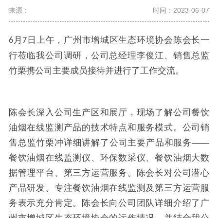
来源：
时间：2023-06-07
月
日上午，广州市增城区生态环境协会陈会长一
6
7
行莅临我公司调研，公司总经理李俊江、销售总监
竹栗携公司主要成员接待并进行了工作交流。
陈会长深入公司生产区和展厅，现场了解公司餐饮
油烟在线监测产品的技术特点和服务模式。公司销
售总监竹栗冲详细讲解了公司主要产品和服务——
餐饮油烟在线监测仪、环保数采仪、餐饮油烟大数
据管理平台、第三方运营服务。陈会长对公司潜心
产品研发、专注餐饮油烟在线监测及第三方运营服
务表示充分肯定。陈会长向公司团队详细介绍了广
州市增城区生态环境协会的运作情况，并结合我公