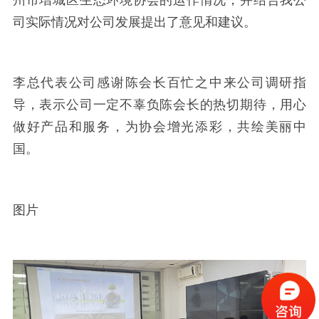
司实际情况对公司发展提出了意见和建议。
李总代表公司感谢陈会长百忙之中来公司调研指
导，表示公司一定不辜负陈会长的热切期待，用心
做好产品和服务，为协会增光添彩，共绘美丽中
国。
图片