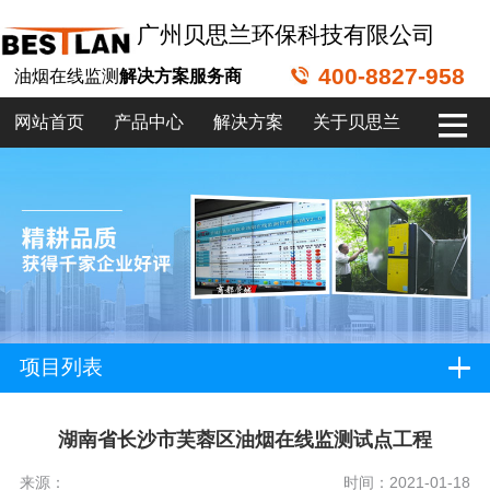
广州贝思兰环保科技有限公司
400-8827-958
油烟在线监测
解决方案服务商
网站首页
产品中心
解决方案
关于贝思兰
项目列表
湖南省长沙市芙蓉区油烟在线监测试点工程
来源：
时间：2021-01-18