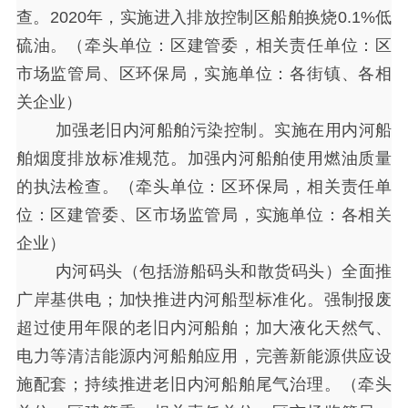
查。2020年，实施进入排放控制区船舶换烧0.1%低
硫油。（牵头单位：区建管委，相关责任单位：区
市场监管局、区环保局，实施单位：各街镇、各相
关企业）
加强老旧内河船舶污染控制。实施在用内河船
舶烟度排放标准规范。加强内河船舶使用燃油质量
的执法检查。（牵头单位：区环保局，相关责任单
位：区建管委、区市场监管局，实施单位：各相关
企业）
内河码头（包括游船码头和散货码头）全面推
广岸基供电；加快推进内河船型标准化。强制报废
超过使用年限的老旧内河船舶；加大液化天然气、
电力等清洁能源内河船舶应用，完善新能源供应设
施配套；持续推进老旧内河船舶尾气治理。（牵头