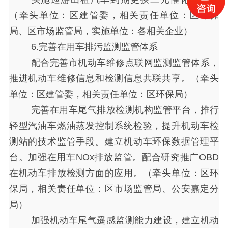
（牵头单位：区建管委，相关责任单位：区环保
局、区市场监管局，实施单位：各相关企业）
6.完善在用车排污监测监管体系
配合完善市机动车维修点联网监测监管体系，
推进机动车维修信息和检测信息共联共享。（牵头
单位：区建管委，相关责任单位：区环保局）
完善在用车尾气排放检测机构监管平台，推行
轻型汽油车燃油蒸发控制系统检验，提升机动车检
测站的技术监管手段。建立机动车环保数据管理平
台。加强在用车
NOx排放监管。配合研究推广OBD
在机动车排放检测方面的应用。（牵头单位：区环
保局，相关责任单位：区市场监管局、公安嘉定分
局）
加强机动车尾气遥感监测能力建设，建立机动