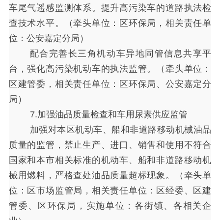
车尾气遥感监测体系。提升高污染车的道路执法检
查技术水平。（牵头单位：区环保局，相关责任单
位：公安嘉定分局）
配合完善长三角机动车异地同管信息共享平
台，强化高污染机动车的执法监管。（牵头单位：
区建管委，相关责任单位：区环保局、公安嘉定分
局）
7.加强油品质量检查和车用尿素供应监管
加强对本区机动车、船和非道路移动机械油品
质量的监管，禁止生产、进口、销售和使用不符合
国家和本市相关标准的机动车、船和非道路移动机
械用燃料，严格查处油品质量超标现象。（牵头单
位：区市场监管局，相关责任单位：区经委、区建
管委、区环保局，实施单位：各街镇、各相关企