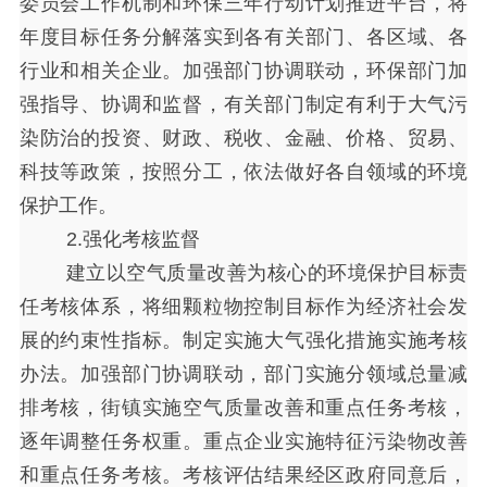
委员会工作机制和环保三年行动计划推进平台，将
年度目标任务分解落实到各有关部门、各区域、各
行业和相关企业。加强部门协调联动，环保部门加
强指导、协调和监督，有关部门制定有利于大气污
染防治的投资、财政、税收、金融、价格、贸易、
科技等政策，按照分工，依法做好各自领域的环境
保护工作。
2.强化考核监督
建立以空气质量改善为核心的环境保护目标责
任考核体系，将细颗粒物控制目标作为经济社会发
展的约束性指标。制定实施大气强化措施实施考核
办法。加强部门协调联动，部门实施分领域总量减
排考核，街镇实施空气质量改善和重点任务考核，
逐年调整任务权重。重点企业实施特征污染物改善
和重点任务考核。考核评估结果经区政府同意后，