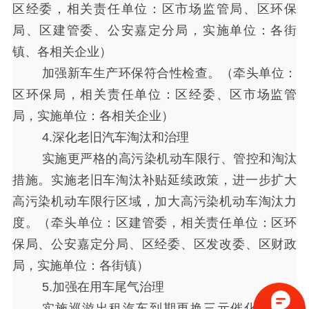
区经委，相关责任单位：区市场监管局、区环保
局、区建管委、公安嘉定分局，实施单位：各街
镇、各相关企业）
加强新车生产环保符合性检查。（牵头单位：
区环保局，相关责任单位：区经委、区市场监管
局，实施单位：各相关企业）
4.深化老旧汽车淘汰和治理
实施更严格的高污染机动车限行、管控和淘汰
措施。实施老旧车淘汰补贴延续政策，进一步扩大
高污染机动车限行区域，加大高污染机动车淘汰力
度。（牵头单位：区建管委，相关责任单位：区环
保局、公安嘉定分局、区经委、区发改委、区财政
局，实施单位：各街镇）
5.加强在用车尾气治理
实施巡游出租汽车到期更换三元催化装置。