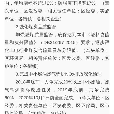
内，年均增幅不超过2%；碳强度下降率17%。（牵
头单位：区发改委，相关责任单位：区经委，实施
单位：各街镇、各相关企业）
2.强化煤炭品质监管
加强燃煤质量监管，确保达到本市《燃料含硫
量和灰分限值》（
DB31/267-2015）要求；逐步严
化非电行业煤炭含硫量及灰分限值。（牵头单位：
区环保局，相关责任单位：区发改委、区经委，实
施单位：各街镇）
3.完成中小燃油燃气锅炉NOx排放深化治理
2018年底前，力争完成20%以上中小燃油、燃
气锅炉提标改造任务，2019年底前，力争完成
60%，2020年10月1日前全面完成。（牵头单位：区
经委，相关责任单位：区发改委、区环保局、区市
场监管局，实施单位：各街镇）