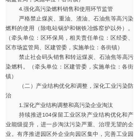
4.强化高污染燃料销售和使用环节监管
严格禁止煤炭、重油、渣油、石油焦等高污染
燃料的使用（除电站锅炉和钢铁冶炼窑炉以外）。
（牵头单位：区环保局，相关责任单位：区经委、
区市场监管局、区建管委，实施单位：各街镇）
禁止社会码头销售和转运煤炭、石油焦等高污
染燃料。（牵头单位：区建管委，实施单位：各街
镇）
（二）产业结构优化和调整，深化工业污染防
治
1.深化产业结构调整和高污染企业淘汰
持续推进
104保留工业区块产业结构优化和产
业能级提升，进一步淘汰污染严重、治理无望的企
业。有序推进园区外企业向园区集中，完善工业园