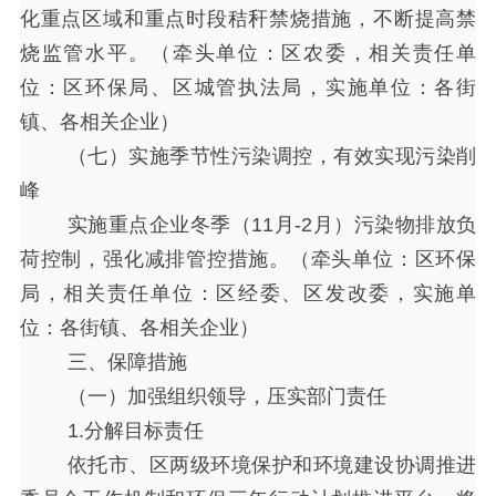
化重点区域和重点时段秸秆禁烧措施，不断提高禁
烧监管水平。（牵头单位：区农委，相关责任单
位：区环保局、区城管执法局，实施单位：各街
镇、各相关企业）
（七）实施季节性污染调控，有效实现污染削
峰
实施重点企业冬季（
11月-2月）污染物排放负
荷控制，强化减排管控措施。（牵头单位：区环保
局，相关责任单位：区经委、区发改委，实施单
位：各街镇、各相关企业）
三、保障措施
（一）加强组织领导，压实部门责任
1.分解目标责任
依托市、区两级环境保护和环境建设协调推进