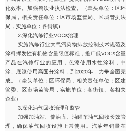
化效率。加强餐饮业执法检查。（牵头单位：区环
保局，相关责任单位：区市场监管局、区城管执法
局，实施单位：各街镇）
2.深化汽修行业VOCs治理
实施汽修行业大气污染物排放控制技术规范及
涂料挥发性有机物含量限值标准，推广低
VOCs含量
产品在汽修行业的应用，色漆使用水性涂料，中
涂、底漆使用高固分涂料，到2020年，力争全面完
成。（牵头单位：区环保局，相关责任单位：区建
管委、区市场监管局，实施单位：各街镇、各相关
企业）
3.深化油气回收治理和监管
加强加油站、储油库、油罐车油气回收长效管
理，确保油气回收设施正常使用。汽油年销量在