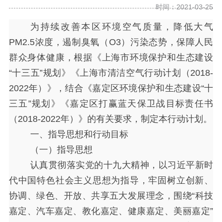
时间：2021-03-25
为持续改善本区环境空气质量，降低大气
PM2.5浓度，遏制臭氧（O3）污染态势，保障人民
群众身体健康，根据《上海市环境保护和生态建设
“十三五”规划》《上海市清洁空气行动计划（2018-
2022年）》，结合《嘉定区环境保护和生态建设“十
三五”规划》《嘉定区打赢蓝天保卫战目标责任书
（2018-2022年）》的有关要求，制定本行动计划。
一、指导思想和行动目标
（一）指导思想
认真贯彻落实党的十九大精神，以习近平新时
代中国特色社会主义思想为指导，牢固树立创新、
协调、绿色、开放、共享五大发展理念，围绕
“科技
嘉定、汽车嘉定、教化嘉定、健康嘉定、美丽嘉定”