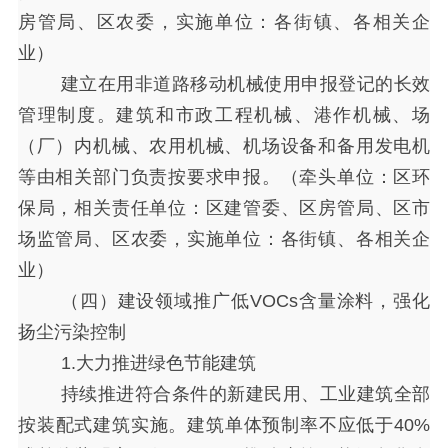
房管局、区农委，实施单位：各街镇、各相关企
业）
建立在用非道路移动机械使用申报登记的长效
管理制度。建筑和市政工程机械、港作机械、场
（厂）内机械、农用机械、机场设备和备用发电机
等由相关部门负责按要求申报。（牵头单位：区环
保局，相关责任单位：区建管委、区房管局、区市
场监管局、区农委，实施单位：各街镇、各相关企
业）
（四）建设领域推广低
VOCs含量涂料，强化
扬尘污染控制
1.大力推进绿色节能建筑
持续推进符合条件的新建民用、工业建筑全部
按装配式建筑实施。建筑单体预制率不应低于
40%