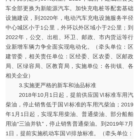
车全部更换为新能源汽车。加快充电桩等配套基础
设施建设，到2020年，电动汽车充电设施服务半径
中心城区小于1公里，外环以外区域小于2公里；到
2022年，公交、出租、环卫、邮政、市内货运等行
业新增车辆力争全面实现电动化。（牵头单位：区
建管委，相关责任单位：区经委、区农委、区邮政
局、区绿容局、区教育局，实施单位：各街镇、各
相关企业）
3.实施更严格的新车和油品标准
2018年10月1日起，提前供应国Ⅵ标准车用汽
柴油，停止销售低于国Ⅵ标准的车用汽柴油；2019
年1月1日起，实现车用柴油、普通柴油、部分船舶
用油“三油并轨”，停止销售普通柴油。到2019年7月
1日，提前实施机动车国Ⅵ排放标准。（牵头单位：