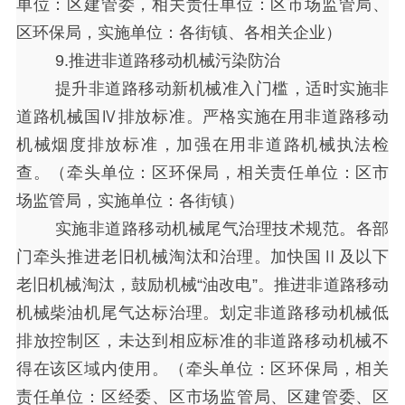
单位：区建管委，相关责任单位：区市场监管局、
区环保局，实施单位：各街镇、各相关企业）
9.推进非道路移动机械污染防治
提升非道路移动新机械准入门槛，适时实施非
道路机械国
Ⅳ排放标准。严格实施在用非道路移动
机械烟度排放标准，加强在用非道路机械执法检
查。（牵头单位：区环保局，相关责任单位：区市
场监管局，实施单位：各街镇）
实施非道路移动机械尾气治理技术规范。各部
门牵头推进老旧机械淘汰和治理。加快国
Ⅱ及以下
老旧机械淘汰，鼓励机械“油改电”。推进非道路移动
机械柴油机尾气达标治理。划定非道路移动机械低
排放控制区，未达到相应标准的非道路移动机械不
得在该区域内使用。（牵头单位：区环保局，相关
责任单位：区经委、区市场监管局、区建管委、区