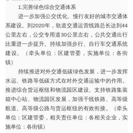
1.完善绿色综合交通体系
进一步加强公交优化、慢行友好的城市交通体
系建设。到
2020年，轨道交通运营线路总长达到44
公里左右，公交专用道30公里左右，公共交通出行
比重进一步提升。持续加强步行、自行车交通系统
建设。（牵头单位：区建管委，实施单位：各街
镇）
持续推进对外交通低碳绿色发展，进一步发挥
水运、铁路等低碳方式在对外交通运输中的作用。
推进综合货运枢纽和物流园区建设。支持铁路集装
箱中心站、物流园区发展，加强干线铁路、高等级
航道、高等级公路与货运枢纽的有效衔接。（牵头
单位：区建管委，相关责任单位：各相关企业，实
施单位：各街镇）