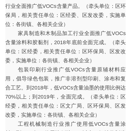
行业全面推广低VOCs含量产品。（牵头单位：区环
保局，相关责任单位：区经委、区发改委，实施单
位：各街镇、各相关企业）
家具制造和木制品加工行业全面推广低
VOCs
含量涂料和胶黏剂，2018年底前全面完成。（牵头
单位：区经委，相关责任单位：区环保局、区发改
委，实施单位：各街镇、各相关企业）
包装印刷行业推广低
VOCs含量原辅材料应
用，倡导绿色包装，推广非溶剂型印刷、涂布和复
合工艺。到2018年，低VOCs含量油墨的使用比例达
70%以上；到2019年，全面完成。（牵头单位：区
经委，相关责任单位：区文广局、区环保局、区发
改委，实施单位：各街镇、各相关企业）
工程机械制造行业推广使用低
VOCs含量涂