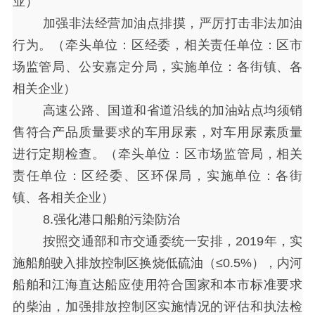
业）
加强非法经营加油点排摸，严厉打击非法加油
行为。（牵头单位：区经委，相关责任单位：区市
场监管局、公安嘉定分局，实施单位：各街镇、各
相关企业）
高速公路、国道和省道沿线的加油站点均须销
售符合产品质量要求的车用尿素，对车用尿素质量
进行定期检查。（牵头单位：区市场监管局，相关
责任单位：区经委、区环保局，实施单位：各街
镇、各相关企业）
8.强化港口船舶污染防治
按照交通部和市交通委统一安排，
2019年，实
施船舶驶入排放控制区换烧低硫油（≤0.5%），内河
船舶和江海直达船应使用符合国家和本市标准要求
的柴油，加强排放控制区实施情况的评估和执法检