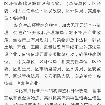
区环保基础设施建设和监管。（牵头单位：区经
委，相关责任单位：区发改委、区环保局，实施单
位：各街镇）
结合生态环境综合整治，加大无证无照企业清
理，促进产业升级和合理布局；对不符合产业政
策、当地产业布局规划，污染物排放不达标，以及
土地、环保、工商、质量技监等手续不全的违法建
设企业，依法依规开展专项取缔行动，确保整改到
位。（牵头单位：区环保局，相关责任单位：区经
委、区规土局、区市场监管局、区水务局、区安监
局、区城管执法局、公安消防支队，实施单位：各
街镇、各相关企业）
深化重点行业产业结构调整和升级改造，基本
完成有色金属冶炼、高能耗高污染再生铅再生铝生