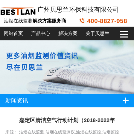
广州贝思兰环保科技有限公司
400-8827-958
油烟在线监测
解决方案服务商
网站首页
产品中心
解决方案
关于贝思兰
新闻资讯
嘉定区清洁空气行动计划（2018-2022年
来源： 油烟在线监测,油烟在线监测仪,油烟在线监控,油烟监控