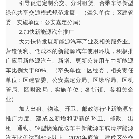
引导促进定制公交、分时租赁、合乘车等新型
绿色共享交通模式规范发展。（牵头单位：区建管
委，实施单位：公安嘉定分局）
2.加快新能源汽车推广
大力扶持发展新能源汽车产业及相关服务业。
营造便利、低成本的新能源汽车使用环境，积极推
广应用新能源汽车。新增、更新公务用车中新能源
车比例大于
80%。（牵头单位：区经委，相关责任
单位：区建管委、公安嘉定分局、区绿容局、区机
管局、区财政局，实施单位：各街镇、各相关企
业）
加大出租、物流、环卫、邮政等行业新能源车
推广力度。建成区新增和更新的环卫、邮政、出
租、通勤、轻型物流配送车中新能源车或清洁能源
汽车比例达到
80%以上。2020年底前，建成区公交