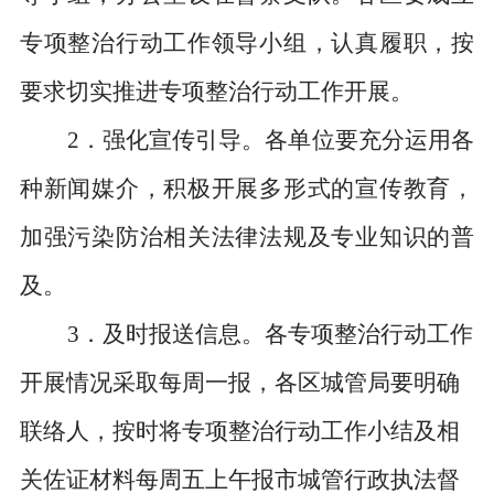
专项整治行动工作领导小组，认真履职，按
要求切实推进专项整治行动工作开展。
2
．强化宣传引导。各单位要充分运用各
种新闻媒介，积极开展多形式的宣传教育，
加强污染防治相关法律法规及专业知识的普
及。
3
．及时报送信息。各专项整治行动工作
开展情况采取每周一报，各区城管局要明确
联络人，按时将专项整治行动工作小结及相
关佐证材料每周五上午报市城管行政执法督