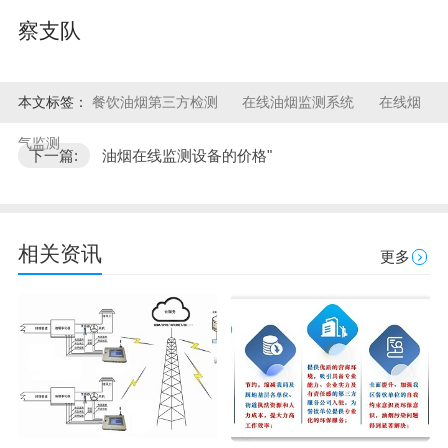
察支队
本文标签：
餐饮油烟第三方检测
在线油烟监测系统
在线烟
气监测
下一篇:
油烟在线监测设备的价格"
相关资讯
更多