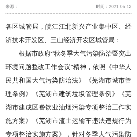
来源：
时间：2021-05-13
各区城管局，皖江江北新兴产业集中区、经
济技术开发区、三山经济开发区城管局：
根据市政府“秋冬季大气污染防治暨突出
环境问题整改工作会议”精神，依照《中华人
民共和国大气污染防治法》《芜湖市城市管
理条例》《芜湖市建筑垃圾管理条例》《芜
湖市建成区餐饮业油烟污染专项整治工作实
施方案》《芜湖市渣土运输车违法违规行为
专项整治实施方案》，针对冬季大气污染防