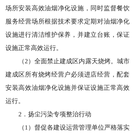
场所安装高效油烟净化设施，同时监督餐饮
服务经营场所根据技术要求定期对油烟净化
设施进行清洁维护保养，并建立台账，保证
设施正常高效运行。
（
2
）全面禁止建成区内露天烧烤。城市
建成区所有烧烤经营户必须进店经营，配套
安装高效油烟净化设施并保证设施正常高效
运行。
2
．扬尘污染专项整治行动
（
1
）督促各建设运营管理单位严格落实