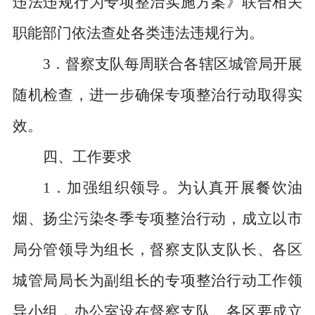
违法违规行为专项整治实施方案》联合相关
职能部门依法查处各类违法违规行为。
3
．督察支队每周联合各辖区城管局开展
随机检查，进一步确保专项整治行动取得实
效。
四、工作要求
1
．加强组织领导。为认真开展餐饮油
烟、扬尘污染冬季专项整治行动，成立以市
局分管领导为组长，督察支队支队长、各区
城管局局长为副组长的专项整治行动工作领
导小组，办公室设在督察支队。各区要成立