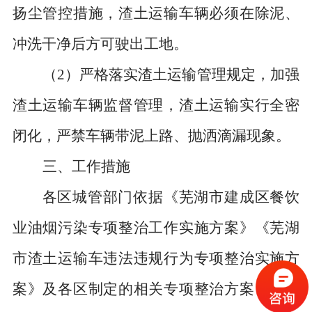
扬尘管控措施，渣土运输车辆必须在除泥、
冲洗干净后方可驶出工地。
（
2
）严格落实渣土运输管理规定，加强
渣土运输车辆监督管理，渣土运输实行全密
闭化，严禁车辆带泥上路、抛洒滴漏现象。
三、工作措施
各区城管部门依据《芜湖市建成区餐饮
业油烟污染专项整治工作实施方案》《芜湖
市渣土运输车违法违规行为专项整治实施方
案》及各区制定的相关专项整治方案，积极