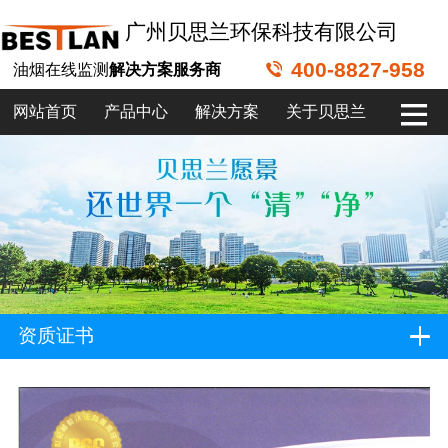
广州贝思兰环保科技有限公司
400-8827-958
油烟在线监测
解决方案服务商
网站首页
产品中心
解决方案
关于贝思兰
资质证书