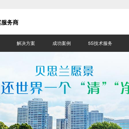
案服务商
解决方案
成功案例
5S技术服务