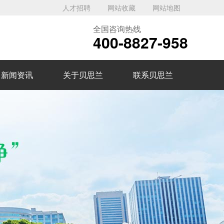
人才招聘
网站收藏
网站地图
全国咨询热线
400-8827-958
新闻资讯
关于贝思兰
联系贝思兰