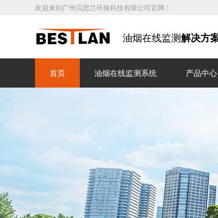
欢迎来到广州贝思兰环保科技有限公司官网！
油烟在线监测
解决方
首页
油烟在线监测系统
产品中心