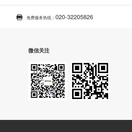
020-32205826
免费服务热线：
微信关注