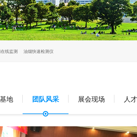
烟在线监测
油烟快速检测仪
基地
团队风采
展会现场
人