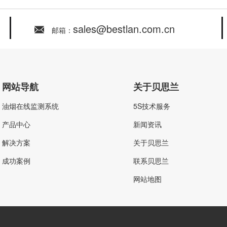
sales@bestlan.com.cn
邮箱：
网站导航
关于贝思兰
油烟在线监测系统
5S技术服务
产品中心
新闻资讯
解决方案
关于贝思兰
成功案例
联系贝思兰
网站地图