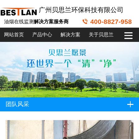
广州贝思兰环保科技有限公司
400-8827-958
油烟在线监测
解决方案服务商
网站首页
产品中心
解决方案
关于贝思兰
团队风采