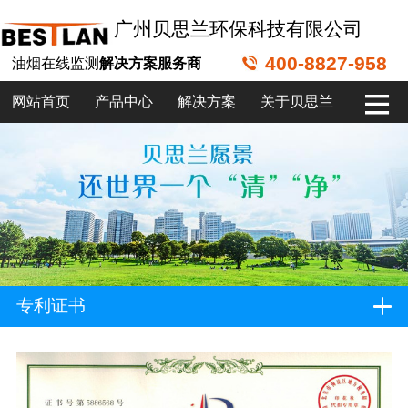
广州贝思兰环保科技有限公司
400-8827-958
油烟在线监测
解决方案服务商
网站首页
产品中心
解决方案
关于贝思兰
专利证书