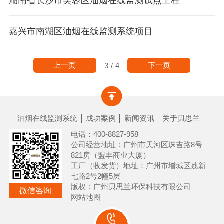
湖南省长沙市芙蓉区油烟在线监测试点工程
嘉兴市南湖区油烟在线监测系统项目
上一页
下一页
3
/
4
油烟在线监测系统
成功案例
新闻资讯
关于贝思兰
电话：400-8827-958
公司经营地址：广州市天河区珠吉路8号
821房（盟丰商业大厦）
工厂（收发货）地址：广州市增城区荔新
七路2号2幢5层
版权：广州贝思兰环保科技有限公司
微信咨询
网站地图