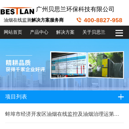
广州贝思兰环保科技有限公司
400-8827-958
油烟在线监测
解决方案服务商
网站首页
产品中心
解决方案
关于贝思兰
项目列表
蚌埠市经济开发区油烟在线监控及油烟治理运第三方运营项目