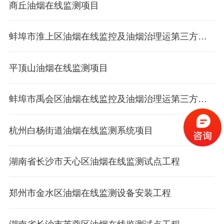
商丘油烟在线监测项目
蚌埠市淮上区油烟在线监控及油烟治理运第三方运营项目
平顶山油烟在线监测项目
蚌埠市禹会区油烟在线监控及油烟治理运第三方运营项目
杭州白杨街道油烟在线监测系统项目
湖南省长沙市天心区油烟在线监测试点工程
郑州市金水区油烟在线监测设备安装工程