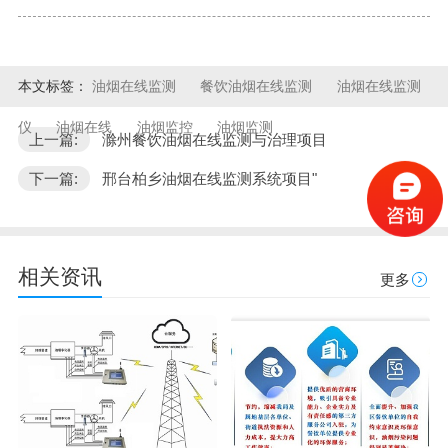
本文标签：
油烟在线监测
餐饮油烟在线监测
油烟在线监测
仪
油烟在线
油烟监控
油烟监测
上一篇:
滁州餐饮油烟在线监测与治理项目
下一篇:
邢台柏乡油烟在线监测系统项目"
相关资讯
更多