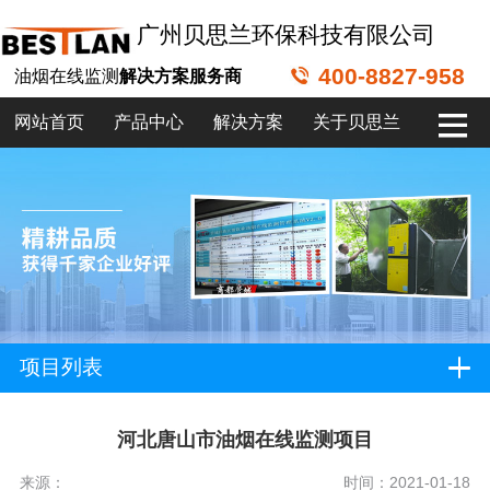
广州贝思兰环保科技有限公司
400-8827-958
油烟在线监测
解决方案服务商
网站首页
产品中心
解决方案
关于贝思兰
项目列表
河北唐山市油烟在线监测项目
来源：
时间：2021-01-18