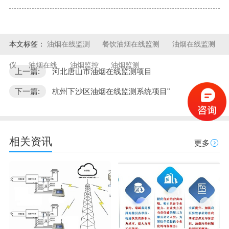
本文标签：
油烟在线监测
餐饮油烟在线监测
油烟在线监测
仪
油烟在线
油烟监控
油烟监测
上一篇:
河北唐山市油烟在线监测项目
下一篇:
杭州下沙区油烟在线监测系统项目"
相关资讯
更多