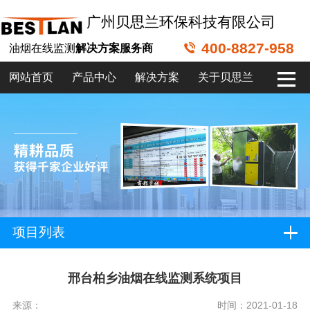
广州贝思兰环保科技有限公司
400-8827-958
油烟在线监测
解决方案服务商
网站首页
产品中心
解决方案
关于贝思兰
项目列表
邢台柏乡油烟在线监测系统项目
来源：
时间：2021-01-18