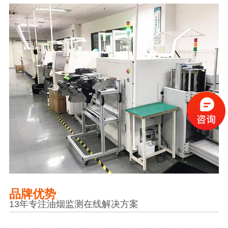
品牌优势
13年专注油烟监测在线解决方案