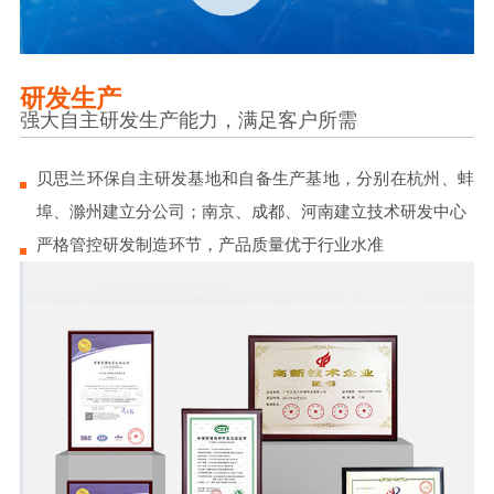
研发生产
强大自主研发生产能力，满足客户所需
贝思兰环保自主研发基地和自备生产基地，分别在杭州、蚌
埠、滁州建立分公司；南京、成都、河南建立技术研发中心
严格管控研发制造环节，产品质量优于行业水准