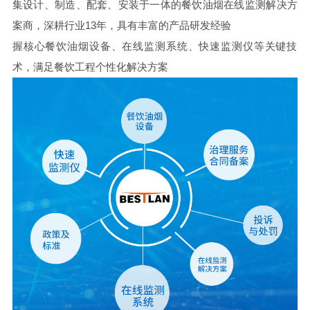
集设计、制造、配套、安装于一体的餐饮油烟在线监测解决方
案商，深耕行业13年，具有丰富的产品研发经验
握核心餐饮油烟设备、在线监测系统、快速监测仪等关键技
术，满足餐饮工程个性化解决方案