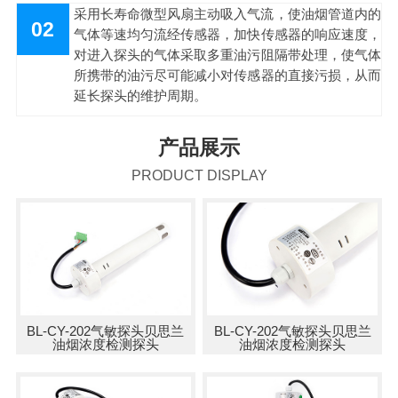
采用长寿命微型风扇主动吸入气流，使油烟管道内的
02
气体等速均匀流经传感器，加快传感器的响应速度，
对进入探头的气体采取多重油污阻隔带处理，使气体
所携带的油污尽可能减小对传感器的直接污损，从而
延长探头的维护周期。
产品展示
PRODUCT DISPLAY
BL-CY-202气敏探头贝思兰
BL-CY-202气敏探头贝思兰
油烟浓度检测探头
油烟浓度检测探头