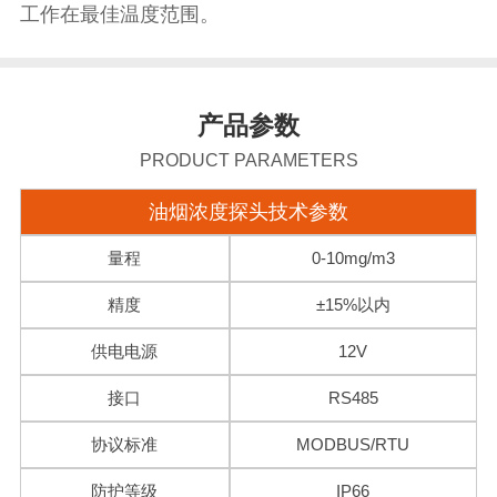
工作在最佳温度范围。
产品参数
PRODUCT PARAMETERS
油烟浓度探头技术参数
量程
0-10mg/m3
精度
±15%以内
供电电源
12V
接口
RS485
协议标准
MODBUS/RTU
防护等级
IP66