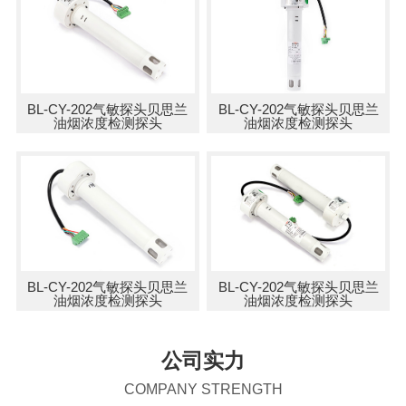
BL-CY-202气敏探头贝思兰
BL-CY-202气敏探头贝思兰
油烟浓度检测探头
油烟浓度检测探头
BL-CY-202气敏探头贝思兰
BL-CY-202气敏探头贝思兰
油烟浓度检测探头
油烟浓度检测探头
公司实力
COMPANY STRENGTH