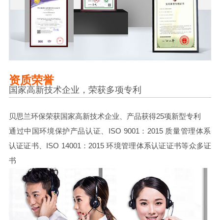
资质荣誉
国家高新技术企业，荣获多项专利
贝思兰环保荣获国家高新技术企业、产品获得25项新型专利
通过中国环境保护产品认证、ISO 9001：2015 质量管理体系
认证证书、ISO 14001：2015 环境管理体系认证证书等众多证
书