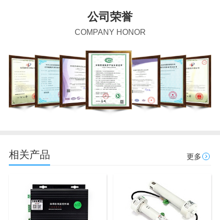
公司荣誉
COMPANY HONOR
相关产品
更多