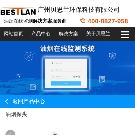
广州贝思兰环保科技有限公司
400-8827-958
油烟在线监测
解决方案服务商
网站首页
产品中心
解决方案
关于贝思兰
返回产品中心
油烟探头