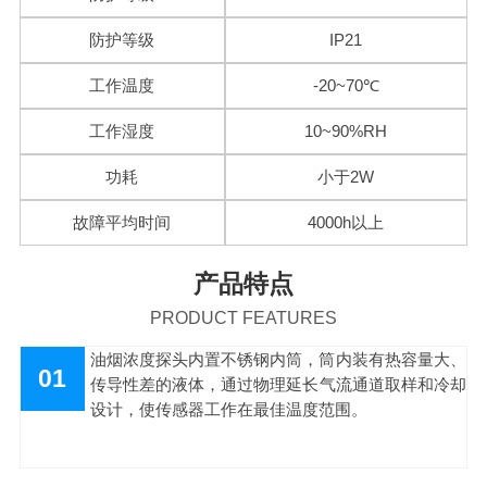
防护等级
IP21
工作温度
-20~70℃
工作湿度
10~90%RH
功耗
小于2W
故障平均时间
4000h以上
产品特点
PRODUCT FEATURES
油烟浓度探头内置不锈钢内筒，筒内装有热容量大、
01
传导性差的液体，通过物理延长气流通道取样和冷却
设计，使传感器工作在最佳温度范围。