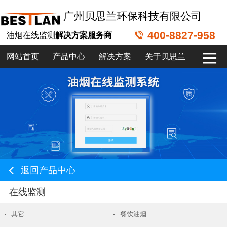
广州贝思兰环保科技有限公司
400-8827-958
油烟在线监测
解决方案服务商
网站首页
产品中心
解决方案
关于贝思兰
返回产品中心
在线监测
其它
餐饮油烟