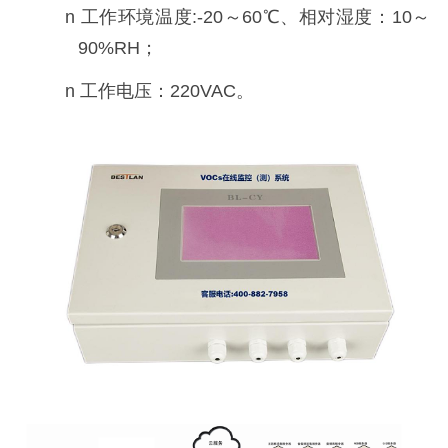
n
工作环境温度
:-20～60℃、相对湿度：10～
90%RH；
n
工作电压：
220VAC。