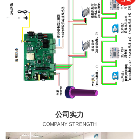
公司实力
COMPANY STRENGTH