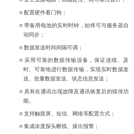
n 配置硬件看门狗；
n 带备用电池的实时时钟，始终可与服务器自
动同步；
n 数据发送时间间隔可调；
n 采用可靠的数据传输设备，保证连续、及
时、可靠地进行数据传输，实现实时数据发
送、批量数据发送、状态信息发送；
n 具有在通讯出现故障及通讯恢复后的续传功
能。
n 支持触摸屏、短信、网络等配置方式；
n 集成浓度探头断线、拔出报警；