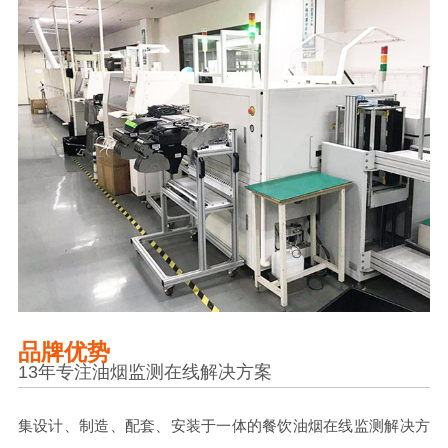
品牌优势
13年专注油烟监测在线解决方案
集设计、制造、配套、安装于一体的餐饮油烟在线监测解决方