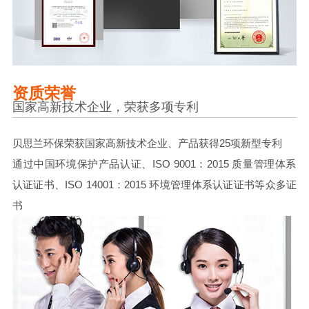
资质荣誉
国家高新技术企业，荣获多项专利
贝思兰环保荣获国家高新技术企业、产品获得25项新型专利
通过中国环境保护产品认证、ISO 9001：2015 质量管理体系
认证证书、ISO 14001：2015 环境管理体系认证证书等众多证
书