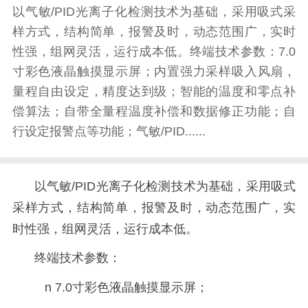
以气敏/PID光离子化检测技术为基础，采用吸式采
样方式，结构简单，报警及时，动态范围广，实时
性强，组网灵活，运行成本低。终端技术参数：7.0
寸彩色液晶触摸显示屏；内置强力采样吸入风扇，
量程自由设定，精度达到级；智能的温度和零点补
偿算法；自带全量程温度补偿和数据修正功能；自
行设定报警点等功能；气敏/PID......
以气敏
/PID光离子化检测技术为基础，采用吸式
采样方式，结构简单，报警及时，动态范围广，实
时性强，组网灵活，运行成本低。
终端技术参数：
n 7.0寸彩色液晶触摸显示屏；