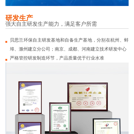
研发生产
强大自主研发生产能力，满足客户所需
贝思兰环保自主研发基地和自备生产基地，分别在杭州、蚌
埠、滁州建立分公司；南京、成都、河南建立技术研发中心
严格管控研发制造环节，产品质量优于行业水准