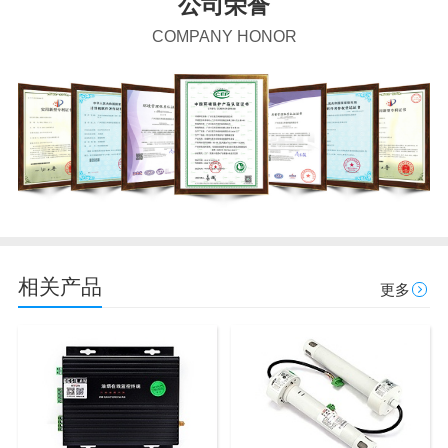
公司荣誉
COMPANY HONOR
相关产品
更多