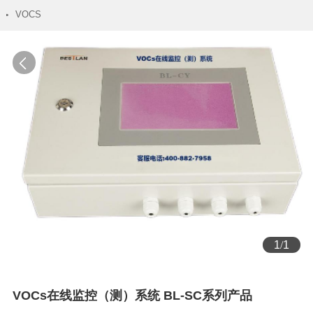
VOCS
1
/
1
VOCs在线监控（测）系统 BL-SC系列产品