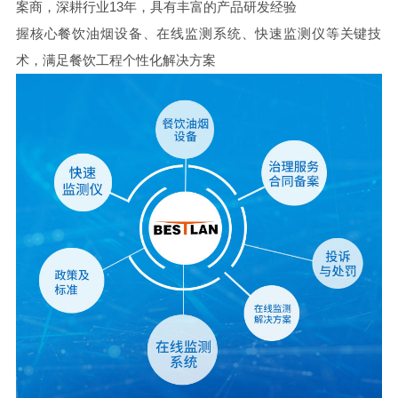
案商，深耕行业13年，具有丰富的产品研发经验
握核心餐饮油烟设备、在线监测系统、快速监测仪等关键技
术，满足餐饮工程个性化解决方案